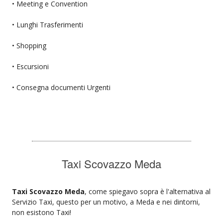
• Meeting e Convention
• Lunghi Trasferimenti
• Shopping
• Escursioni
• Consegna documenti Urgenti
Taxi Scovazzo Meda
Taxi Scovazzo Meda
, come spiegavo sopra è l'alternativa al
Servizio Taxi, questo per un motivo, a Meda e nei dintorni,
non esistono Taxi!