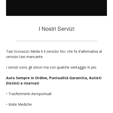
I Nostri Servizi
Taxi Scovazzo Meda è il servizio Ncc che fa d'alternativa al
servizio taxi mancante.
I servizi sono gli stessi ma con qualche vantaggio in più.
Auto Sempre in Ordine, Puntualità Garantita, Autisti
Distinti e riservati
• Trasferimenti Aeroportuali
• Visite Mediche