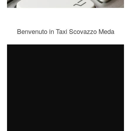
Benvenuto in Taxi Scovazzo Meda