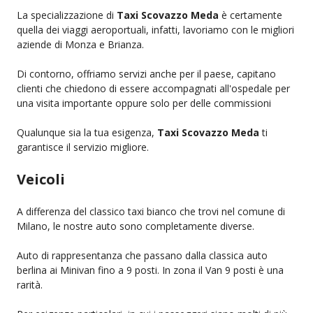
La specializzazione di
Taxi Scovazzo Meda
è certamente
quella dei viaggi aeroportuali, infatti, lavoriamo con le migliori
aziende di Monza e Brianza.
Di contorno, offriamo servizi anche per il paese, capitano
clienti che chiedono di essere accompagnati all'ospedale per
una visita importante oppure solo per delle commissioni
Qualunque sia la tua esigenza,
Taxi Scovazzo Meda
ti
garantisce il servizio migliore.
Veicoli
A differenza del classico taxi bianco che trovi nel comune di
Milano, le nostre auto sono completamente diverse.
Auto di rappresentanza che passano dalla classica auto
berlina ai Minivan fino a 9 posti. In zona il Van 9 posti è una
rarità.