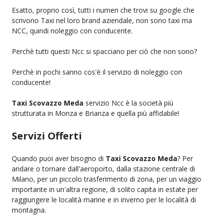
Esatto, proprio così, tutti i numeri che trovi su google che
scrivono Taxi nel loro brand aziendale, non sono taxi ma
NCC, quindi noleggio con conducente.
Perchè tutti questi Ncc si spacciano per ciò che non sono?
Perchè in pochi sanno cos'è il servizio di noleggio con
conducente!
Taxi Scovazzo Meda
servizio Ncc è la società più
strutturata in Monza e Brianza e quella più affidabile!
Servizi Offerti
Quando puoi aver bisogno di
Taxi Scovazzo Meda
? Per
andare o tornare dall'aeroporto, dalla stazione centrale di
Milano, per un piccolo trasferimento di zona, per un viaggio
importante in un'altra regione, di solito capita in estate per
raggiungere le località marine e in inverno per le località di
montagna.