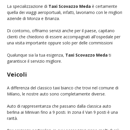
La specializzazione di
Taxi Scovazzo Meda
è certamente
quella dei viaggi aeroportuali, infatti, lavoriamo con le migliori
aziende di Monza e Brianza.
Di contorno, offriamo servizi anche per il paese, capitano
clienti che chiedono di essere accompagnati all'ospedale per
una visita importante oppure solo per delle commissioni
Qualunque sia la tua esigenza,
Taxi Scovazzo Meda
ti
garantisce il servizio migliore.
Veicoli
A differenza del classico taxi bianco che trovi nel comune di
Milano, le nostre auto sono completamente diverse.
Auto di rappresentanza che passano dalla classica auto
berlina ai Minivan fino a 9 posti. In zona il Van 9 posti è una
rarità.