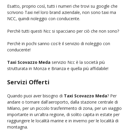
Esatto, proprio così, tutti i numeri che trovi su google che
scrivono Taxi nel loro brand aziendale, non sono taxi ma
NCC, quindi noleggio con conducente.
Perchè tutti questi Ncc si spacciano per ciò che non sono?
Perchè in pochi sanno cos'è il servizio di noleggio con
conducente!
Taxi Scovazzo Meda
servizio Ncc è la società più
strutturata in Monza e Brianza e quella più affidabile!
Servizi Offerti
Quando puoi aver bisogno di
Taxi Scovazzo Meda
? Per
andare o tornare dall'aeroporto, dalla stazione centrale di
Milano, per un piccolo trasferimento di zona, per un viaggio
importante in un'altra regione, di solito capita in estate per
raggiungere le località marine e in inverno per le località di
montagna.