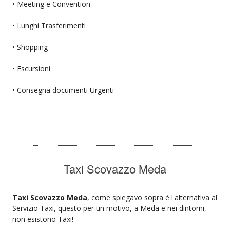
• Meeting e Convention
• Lunghi Trasferimenti
• Shopping
• Escursioni
• Consegna documenti Urgenti
Taxi Scovazzo Meda
Taxi Scovazzo Meda
, come spiegavo sopra è l'alternativa al
Servizio Taxi, questo per un motivo, a Meda e nei dintorni,
non esistono Taxi!