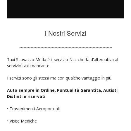
I Nostri Servizi
Taxi Scovazzo Meda è il servizio Ncc che fa d'alternativa al
servizio taxi mancante.
I servizi sono gli stessi ma con qualche vantaggio in più.
Auto Sempre in Ordine, Puntualità Garantita, Autisti
Distinti e riservati
• Trasferimenti Aeroportuali
• Visite Mediche