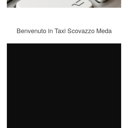
Benvenuto in Taxi Scovazzo Meda