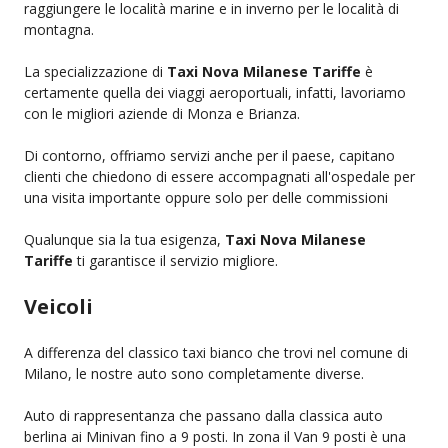
raggiungere le località marine e in inverno per le località di
montagna.
La specializzazione di
Taxi Nova Milanese Tariffe
è
certamente quella dei viaggi aeroportuali, infatti, lavoriamo
con le migliori aziende di Monza e Brianza.
Di contorno, offriamo servizi anche per il paese, capitano
clienti che chiedono di essere accompagnati all'ospedale per
una visita importante oppure solo per delle commissioni
Qualunque sia la tua esigenza,
Taxi Nova Milanese
Tariffe
ti garantisce il servizio migliore.
Veicoli
A differenza del classico taxi bianco che trovi nel comune di
Milano, le nostre auto sono completamente diverse.
Auto di rappresentanza che passano dalla classica auto
berlina ai Minivan fino a 9 posti. In zona il Van 9 posti è una