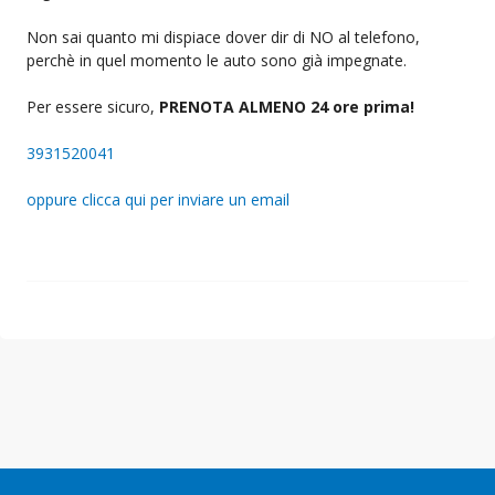
Non sai quanto mi dispiace dover dir di NO al telefono,
perchè in quel momento le auto sono già impegnate.
Per essere sicuro,
PRENOTA ALMENO 24 ore prima!
3931520041
oppure clicca qui per inviare un email