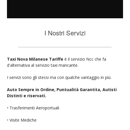
I Nostri Servizi
Taxi Nova Milanese Tariffe
è il servizio Ncc che fa
d'alternativa al servizio taxi mancante.
I servizi sono gli stessi ma con qualche vantaggio in più.
Auto Sempre in Ordine, Puntualità Garantita, Autisti
Distinti e riservati.
• Trasferimenti Aeroportuali
• Visite Mediche