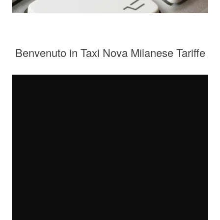
Benvenuto in Taxi Nova Milanese Tariffe