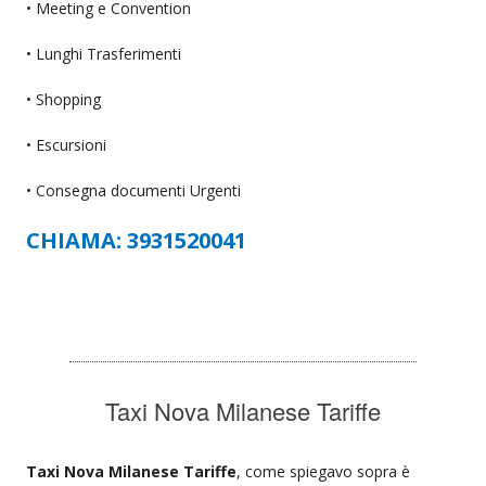
• Meeting e Convention
• Lunghi Trasferimenti
• Shopping
• Escursioni
• Consegna documenti Urgenti
CHIAMA: 3931520041
Taxi Nova Milanese Tariffe
Taxi Nova Milanese Tariffe
, come spiegavo sopra è