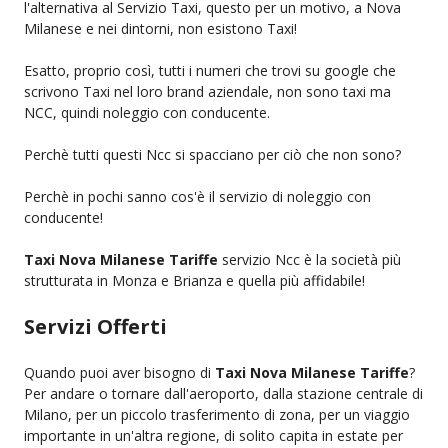
l'alternativa al Servizio Taxi, questo per un motivo, a Nova
Milanese e nei dintorni, non esistono Taxi!
Esatto, proprio così, tutti i numeri che trovi su google che
scrivono Taxi nel loro brand aziendale, non sono taxi ma
NCC, quindi noleggio con conducente.
Perchè tutti questi Ncc si spacciano per ciò che non sono?
Perchè in pochi sanno cos'è il servizio di noleggio con
conducente!
Taxi Nova Milanese Tariffe
servizio Ncc è la società più
strutturata in Monza e Brianza e quella più affidabile!
Servizi Offerti
Quando puoi aver bisogno di
Taxi Nova Milanese Tariffe
?
Per andare o tornare dall'aeroporto, dalla stazione centrale di
Milano, per un piccolo trasferimento di zona, per un viaggio
importante in un'altra regione, di solito capita in estate per