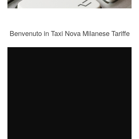
Benvenuto in Taxi Nova Milanese Tariffe