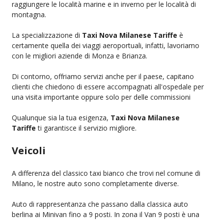
raggiungere le località marine e in inverno per le località di
montagna.
La specializzazione di
Taxi Nova Milanese Tariffe
è
certamente quella dei viaggi aeroportuali, infatti, lavoriamo
con le migliori aziende di Monza e Brianza.
Di contorno, offriamo servizi anche per il paese, capitano
clienti che chiedono di essere accompagnati all'ospedale per
una visita importante oppure solo per delle commissioni
Qualunque sia la tua esigenza,
Taxi Nova Milanese
Tariffe
ti garantisce il servizio migliore.
Veicoli
A differenza del classico taxi bianco che trovi nel comune di
Milano, le nostre auto sono completamente diverse.
Auto di rappresentanza che passano dalla classica auto
berlina ai Minivan fino a 9 posti. In zona il Van 9 posti è una