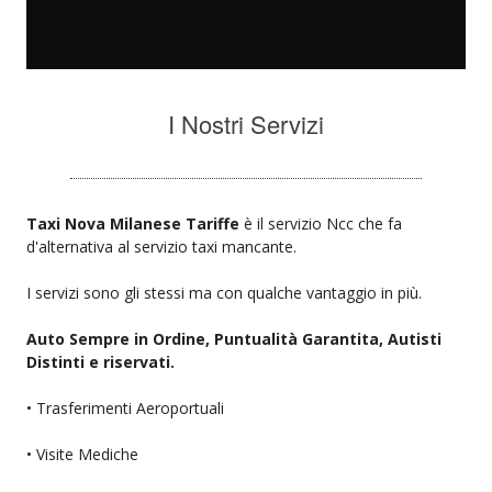
I Nostri Servizi
Taxi Nova Milanese Tariffe
è il servizio Ncc che fa
d'alternativa al servizio taxi mancante.
I servizi sono gli stessi ma con qualche vantaggio in più.
Auto Sempre in Ordine, Puntualità Garantita, Autisti
Distinti e riservati.
• Trasferimenti Aeroportuali
• Visite Mediche