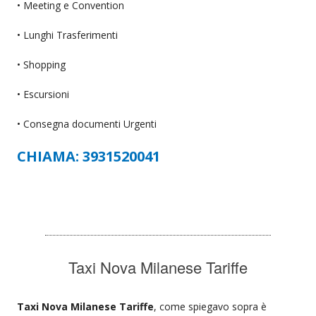
• Meeting e Convention
• Lunghi Trasferimenti
• Shopping
• Escursioni
• Consegna documenti Urgenti
CHIAMA: 3931520041
Taxi Nova Milanese Tariffe
Taxi Nova Milanese Tariffe
, come spiegavo sopra è