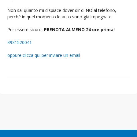
Non sai quanto mi dispiace dover dir di NO al telefono,
perchè in quel momento le auto sono già impegnate.
Per essere sicuro,
PRENOTA ALMENO 24 ore prima!
3931520041
oppure clicca qui per inviare un email