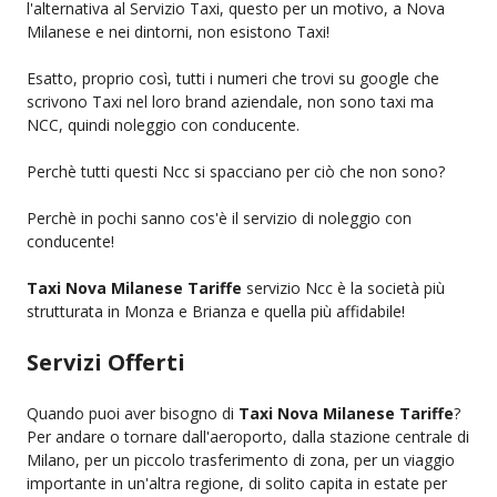
l'alternativa al Servizio Taxi, questo per un motivo, a Nova
Milanese e nei dintorni, non esistono Taxi!
Esatto, proprio così, tutti i numeri che trovi su google che
scrivono Taxi nel loro brand aziendale, non sono taxi ma
NCC, quindi noleggio con conducente.
Perchè tutti questi Ncc si spacciano per ciò che non sono?
Perchè in pochi sanno cos'è il servizio di noleggio con
conducente!
Taxi Nova Milanese Tariffe
servizio Ncc è la società più
strutturata in Monza e Brianza e quella più affidabile!
Servizi Offerti
Quando puoi aver bisogno di
Taxi Nova Milanese Tariffe
?
Per andare o tornare dall'aeroporto, dalla stazione centrale di
Milano, per un piccolo trasferimento di zona, per un viaggio
importante in un'altra regione, di solito capita in estate per