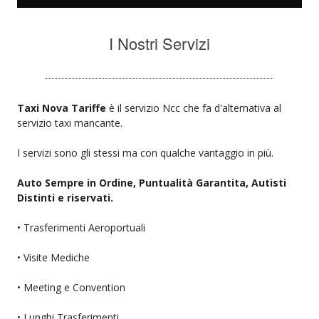
I Nostri Servizi
Taxi Nova Tariffe
è il servizio Ncc che fa d'alternativa al
servizio taxi mancante.
I servizi sono gli stessi ma con qualche vantaggio in più.
Auto Sempre in Ordine, Puntualità Garantita, Autisti
Distinti e riservati.
• Trasferimenti Aeroportuali
• Visite Mediche
• Meeting e Convention
• Lunghi Trasferimenti