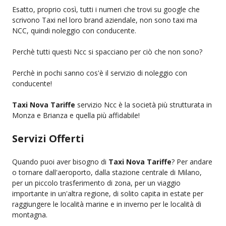
Esatto, proprio così, tutti i numeri che trovi su google che
scrivono Taxi nel loro brand aziendale, non sono taxi ma
NCC, quindi noleggio con conducente.
Perchè tutti questi Ncc si spacciano per ciò che non sono?
Perchè in pochi sanno cos'è il servizio di noleggio con
conducente!
Taxi Nova Tariffe
servizio Ncc è la società più strutturata in
Monza e Brianza e quella più affidabile!
Servizi Offerti
Quando puoi aver bisogno di
Taxi Nova Tariffe
? Per andare
o tornare dall'aeroporto, dalla stazione centrale di Milano,
per un piccolo trasferimento di zona, per un viaggio
importante in un'altra regione, di solito capita in estate per
raggiungere le località marine e in inverno per le località di
montagna.