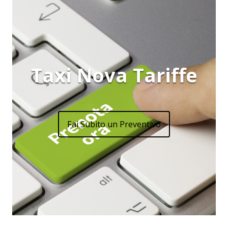
Taxi Nova Tariffe
Fai Subito un Preventivo