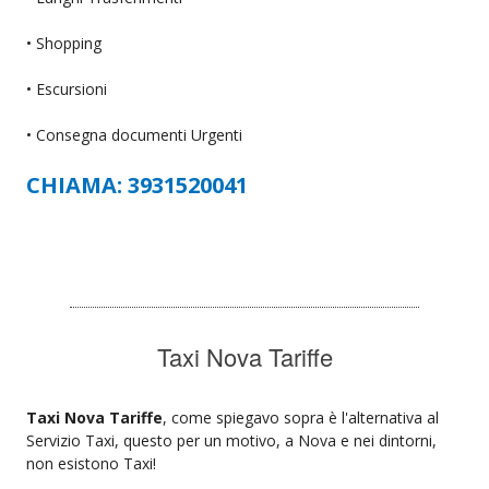
• Shopping
• Escursioni
• Consegna documenti Urgenti
CHIAMA: 3931520041
Taxi Nova Tariffe
Taxi Nova Tariffe
, come spiegavo sopra è l'alternativa al
Servizio Taxi, questo per un motivo, a Nova e nei dintorni,
non esistono Taxi!