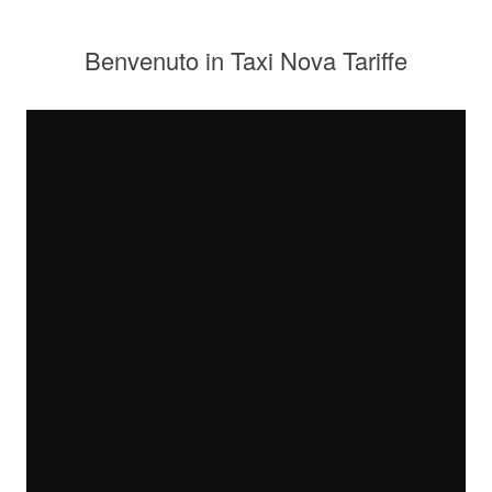
Benvenuto in Taxi Nova Tariffe