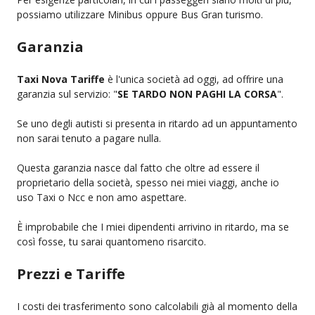
possiamo utilizzare Minibus oppure Bus Gran turismo.
Garanzia
Taxi Nova Tariffe
è l'unica società ad oggi, ad offrire una
garanzia sul servizio: "
SE TARDO NON PAGHI LA CORSA
".
Se uno degli autisti si presenta in ritardo ad un appuntamento
non sarai tenuto a pagare nulla.
Questa garanzia nasce dal fatto che oltre ad essere il
proprietario della società, spesso nei miei viaggi, anche io
uso Taxi o Ncc e non amo aspettare.
È improbabile che I miei dipendenti arrivino in ritardo, ma se
così fosse, tu sarai quantomeno risarcito.
Prezzi e Tariffe
I costi dei trasferimento sono calcolabili già al momento della