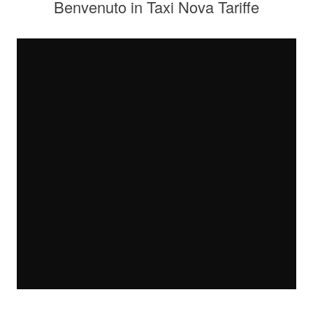
Benvenuto in Taxi Nova Tariffe