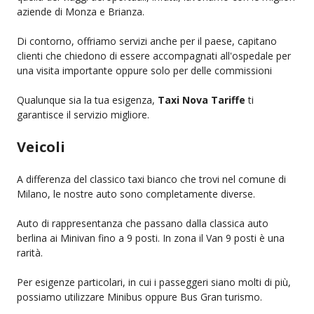
aziende di Monza e Brianza.
Di contorno, offriamo servizi anche per il paese, capitano
clienti che chiedono di essere accompagnati all'ospedale per
una visita importante oppure solo per delle commissioni
Qualunque sia la tua esigenza,
Taxi Nova Tariffe
ti
garantisce il servizio migliore.
Veicoli
A differenza del classico taxi bianco che trovi nel comune di
Milano, le nostre auto sono completamente diverse.
Auto di rappresentanza che passano dalla classica auto
berlina ai Minivan fino a 9 posti. In zona il Van 9 posti è una
rarità.
Per esigenze particolari, in cui i passeggeri siano molti di più,
possiamo utilizzare Minibus oppure Bus Gran turismo.