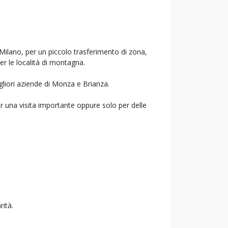
 Milano, per un piccolo trasferimento di zona,
per le località di montagna.
gliori aziende di Monza e Brianza.
r una visita importante oppure solo per delle
rità.