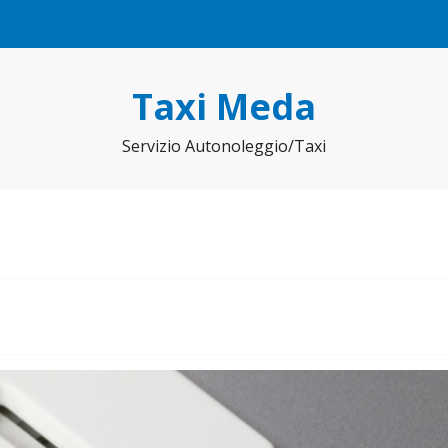
Taxi Meda
Servizio Autonoleggio/Taxi
o