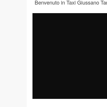
Benvenuto in Taxi Giussano Tar