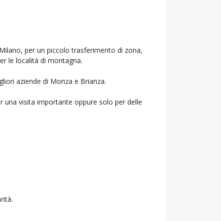
 Milano, per un piccolo trasferimento di zona,
per le località di montagna.
gliori aziende di Monza e Brianza.
r una visita importante oppure solo per delle
rità.