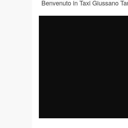
Benvenuto in Taxi Giussano Tar