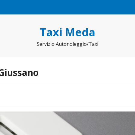
Taxi Meda
Servizio Autonoleggio/Taxi
 Giussano