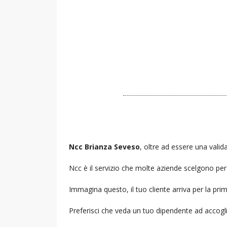
Ncc Brianza Seveso
, oltre ad essere una valida
Ncc è il servizio che molte aziende scelgono per i
Immagina questo, il tuo cliente arriva per la prim
Preferisci che veda un tuo dipendente ad accogl