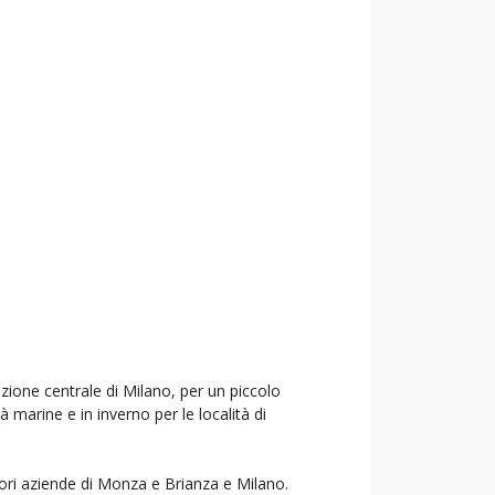
azione centrale di Milano, per un piccolo
à marine e in inverno per le località di
liori aziende di Monza e Brianza e Milano.