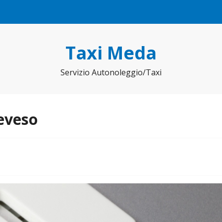
Taxi Meda
Servizio Autonoleggio/Taxi
eveso