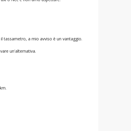
 il tassametro, a mio avviso è un vantaggio.
ovare un'alternativa.
 km.