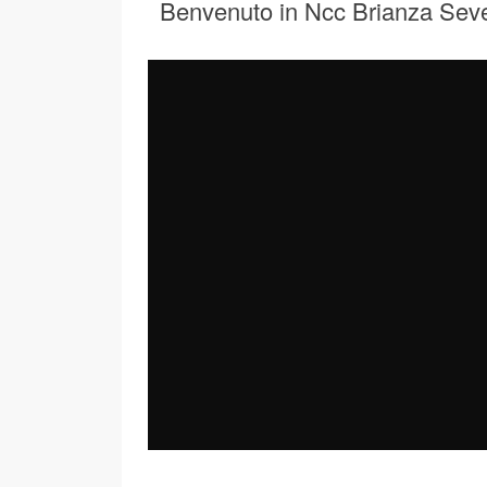
Benvenuto in Ncc Brianza Sev