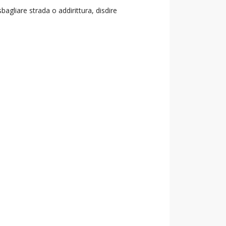
agliare strada o addirittura, disdire