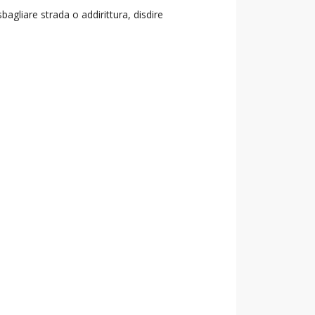
agliare strada o addirittura, disdire