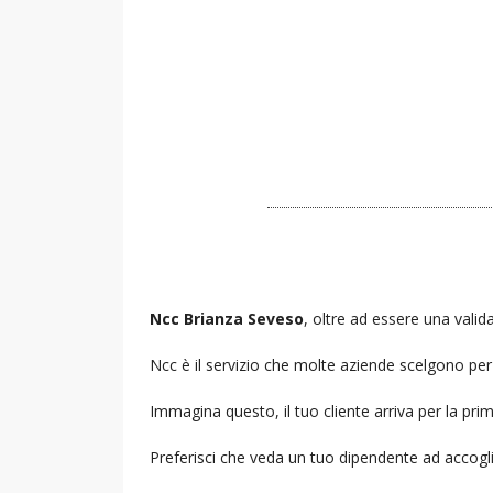
Ncc Brianza Seveso
, oltre ad essere una valida
Ncc è il servizio che molte aziende scelgono per i
Immagina questo, il tuo cliente arriva per la prim
Preferisci che veda un tuo dipendente ad accogl