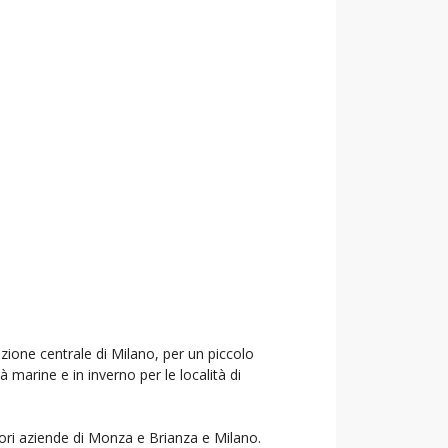
azione centrale di Milano, per un piccolo
à marine e in inverno per le località di
liori aziende di Monza e Brianza e Milano.