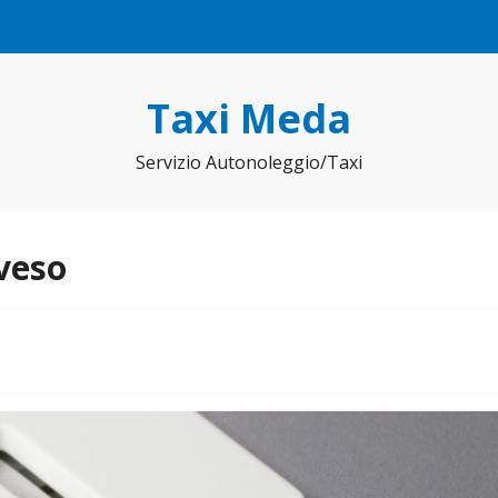
Taxi Meda
Servizio Autonoleggio/Taxi
veso