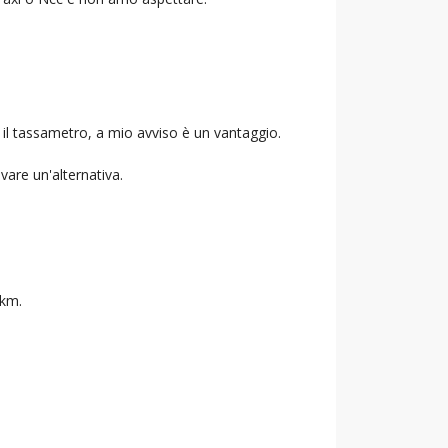
 il tassametro, a mio avviso è un vantaggio.
ovare un'alternativa.
 km.