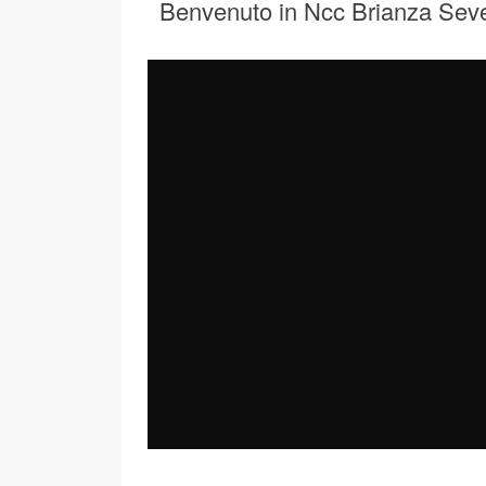
Benvenuto in Ncc Brianza Sev