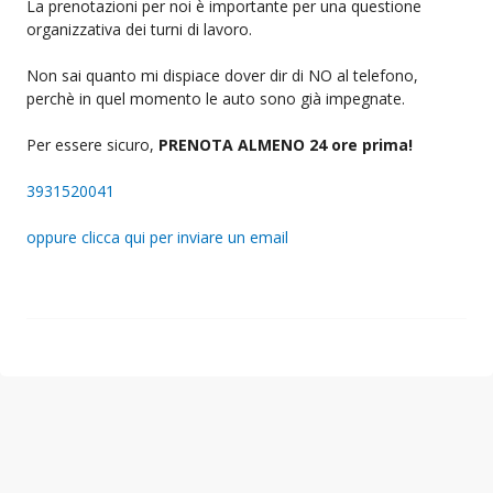
La prenotazioni per noi è importante per una questione
organizzativa dei turni di lavoro.
Non sai quanto mi dispiace dover dir di NO al telefono,
perchè in quel momento le auto sono già impegnate.
Per essere sicuro,
PRENOTA ALMENO 24 ore prima!
3931520041
oppure clicca qui per inviare un email