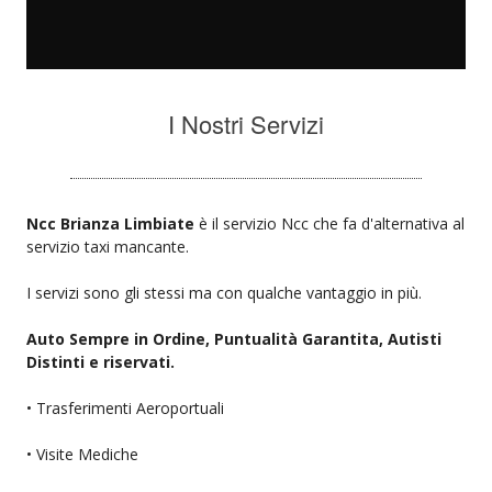
I Nostri Servizi
Ncc Brianza Limbiate
è il servizio Ncc che fa d'alternativa al
servizio taxi mancante.
I servizi sono gli stessi ma con qualche vantaggio in più.
Auto Sempre in Ordine, Puntualità Garantita, Autisti
Distinti e riservati.
• Trasferimenti Aeroportuali
• Visite Mediche