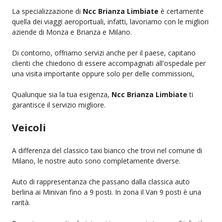
La specializzazione di
Ncc Brianza Limbiate
è certamente
quella dei viaggi aeroportuali, infatti, lavoriamo con le migliori
aziende di Monza e Brianza e Milano.
Di contorno, offriamo servizi anche per il paese, capitano
clienti che chiedono di essere accompagnati all'ospedale per
una visita importante oppure solo per delle commissioni,
Qualunque sia la tua esigenza,
Ncc Brianza Limbiate
ti
garantisce il servizio migliore.
Veicoli
A differenza del classico taxi bianco che trovi nel comune di
Milano, le nostre auto sono completamente diverse.
Auto di rappresentanza che passano dalla classica auto
berlina ai Minivan fino a 9 posti. In zona il Van 9 posti è una
rarità.