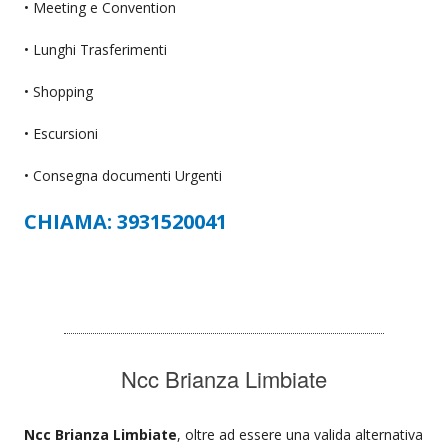
• Meeting e Convention
• Lunghi Trasferimenti
• Shopping
• Escursioni
• Consegna documenti Urgenti
CHIAMA: 3931520041
Ncc Brianza Limbiate
Ncc Brianza Limbiate
, oltre ad essere una valida alternativa