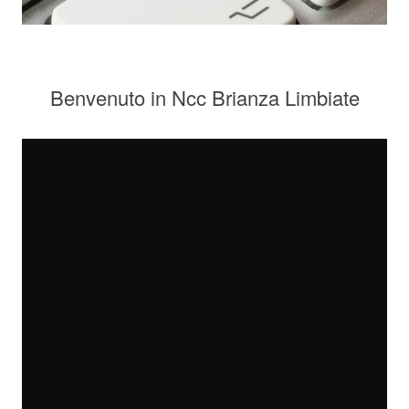
Benvenuto in Ncc Brianza Limbiate