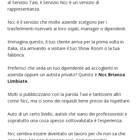
al Servizio Taxi, il Servizio Ncc è un servizio di
rappresentanza.
Ncc è il servizio che molte aziende scelgono per i
trasferimenti riservarti ai loro ospiti, manager o dipendenti.
Immagina questo, il tuo cliente arriva per la prima volta in
Italia, sta arrivando a visitare il tuo Show Room o la tua
fabbrica.
Preferisci che veda un tuo dipendente ad accoglierlo in
azienda oppure un autista privato? Questo è
Ncc Brianza
Limbiate.
Molti si pubblicizzano con la parola Taxi e tantissimi altri
come Ncc, ma ci sono dei requisiti bene precisi da rispettare.
Auto di un certo livello, autisti che siano dei professionisti e
sopratutto una cosa spesso sottovalutata è l'esperienza.
Ncc sembra essere diventato un lavoro per chi non sa che