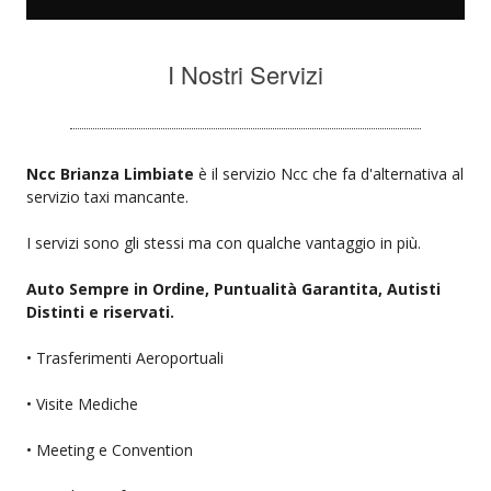
I Nostri Servizi
Ncc Brianza Limbiate
è il servizio Ncc che fa d'alternativa al
servizio taxi mancante.
I servizi sono gli stessi ma con qualche vantaggio in più.
Auto Sempre in Ordine, Puntualità Garantita, Autisti
Distinti e riservati.
• Trasferimenti Aeroportuali
• Visite Mediche
• Meeting e Convention