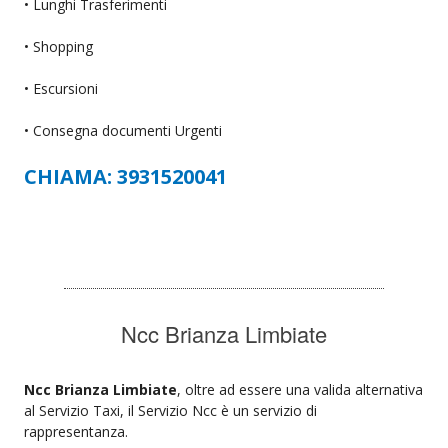
• Lunghi Trasferimenti
• Shopping
• Escursioni
• Consegna documenti Urgenti
CHIAMA: 3931520041
Ncc Brianza Limbiate
Ncc Brianza Limbiate
, oltre ad essere una valida alternativa
al Servizio Taxi, il Servizio Ncc è un servizio di
rappresentanza.