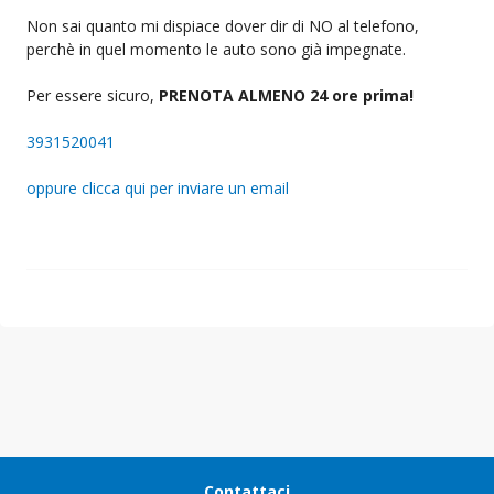
Non sai quanto mi dispiace dover dir di NO al telefono,
perchè in quel momento le auto sono già impegnate.
Per essere sicuro,
PRENOTA ALMENO 24 ore prima!
3931520041
oppure clicca qui per inviare un email
Contattaci