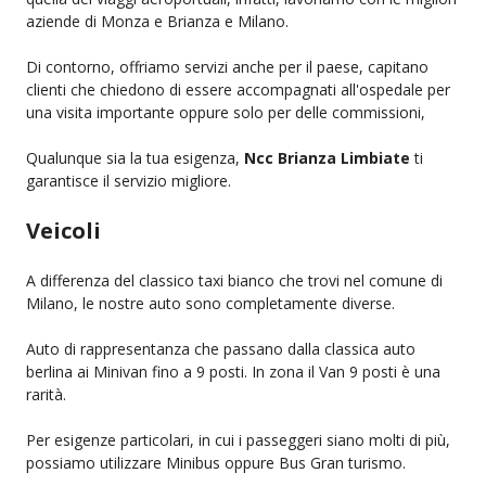
aziende di Monza e Brianza e Milano.
Di contorno, offriamo servizi anche per il paese, capitano
clienti che chiedono di essere accompagnati all'ospedale per
una visita importante oppure solo per delle commissioni,
Qualunque sia la tua esigenza,
Ncc Brianza Limbiate
ti
garantisce il servizio migliore.
Veicoli
A differenza del classico taxi bianco che trovi nel comune di
Milano, le nostre auto sono completamente diverse.
Auto di rappresentanza che passano dalla classica auto
berlina ai Minivan fino a 9 posti. In zona il Van 9 posti è una
rarità.
Per esigenze particolari, in cui i passeggeri siano molti di più,
possiamo utilizzare Minibus oppure Bus Gran turismo.