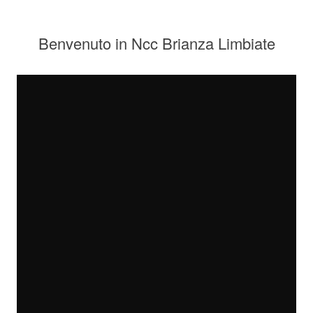
Benvenuto in Ncc Brianza Limbiate