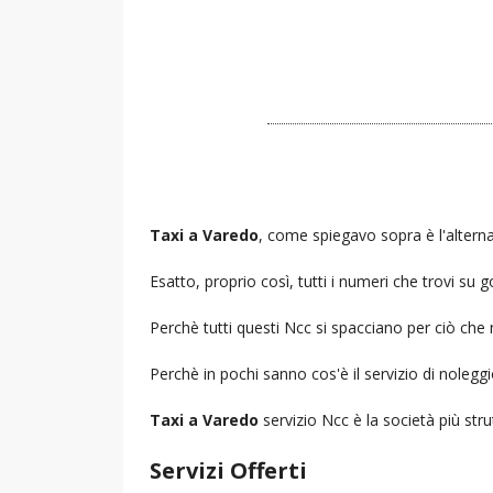
Taxi a Varedo
, come spiegavo sopra è l'alterna
Esatto, proprio così, tutti i numeri che trovi s
Perchè tutti questi Ncc si spacciano per ciò che
Perchè in pochi sanno cos'è il servizio di noleg
Taxi a Varedo
servizio Ncc è la società più stru
Servizi Offerti