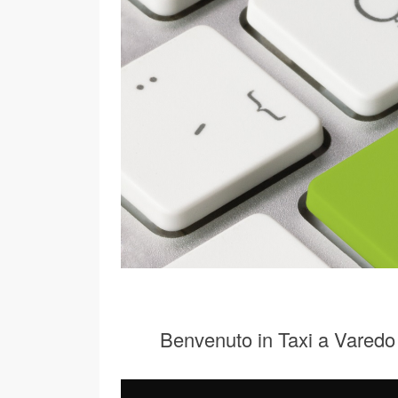
Benvenuto in Taxi a Varedo