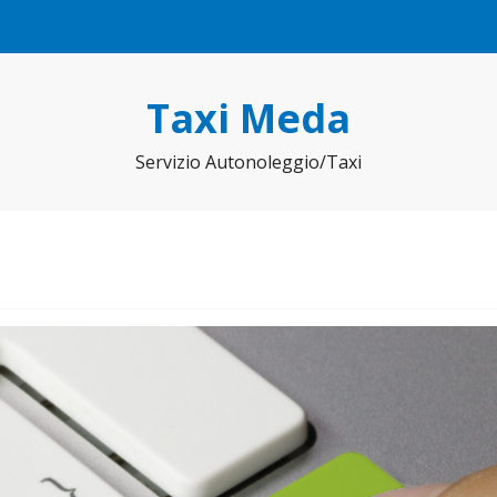
Taxi Meda
Servizio Autonoleggio/Taxi