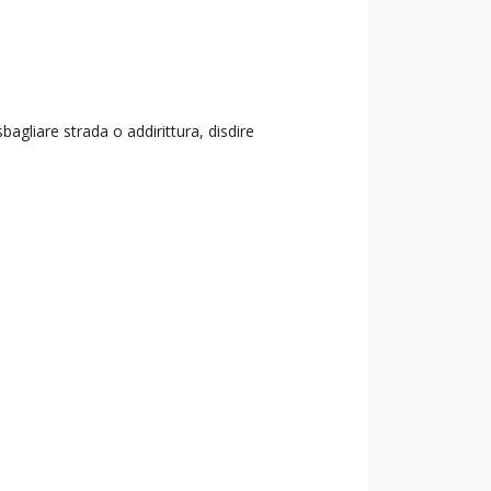
agliare strada o addirittura, disdire