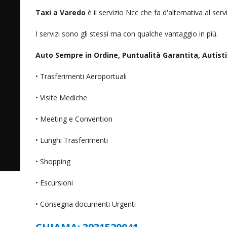
Taxi a Varedo
è il servizio Ncc che fa d'alternativa al ser
I servizi sono gli stessi ma con qualche vantaggio in più.
Auto Sempre in Ordine, Puntualità Garantita, Autisti D
• Trasferimenti Aeroportuali
• Visite Mediche
• Meeting e Convention
• Lunghi Trasferimenti
• Shopping
• Escursioni
• Consegna documenti Urgenti