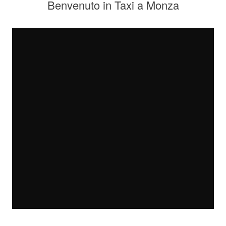
Benvenuto in Taxi a Monza