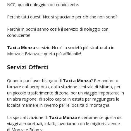
NCC, quindi noleggio con conducente.
Perchè tutti questi Ncc si spacciano per ciò che non sono?
Perchè in pochi sanno cos'è il servizio di noleggio con
conducente!
Taxi a Monza
servizio Ncc è la società più strutturata in
Monza e Brianza e quella più affidabile!
Servizi Offerti
Quando puoi aver bisogno di
Taxi a Monza
? Per andare o
tornare dall'aeroporto, dalla stazione centrale di Milano, per
un piccolo trasferimento di zona, per un viaggio importante in
un'altra regione, di solito capita in estate per raggiungere le
località marine e in inverno per le località di montagna.
La specializzazione di
Taxi a Monza
è certamente quella dei
viaggi aeroportuali, infatti, lavoriamo con le migliori aziende
di Monza e Brianza.