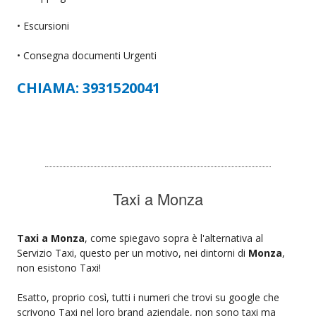
• Escursioni
• Consegna documenti Urgenti
CHIAMA: 3931520041
Taxi a Monza
Taxi a Monza
, come spiegavo sopra è l'alternativa al
Servizio Taxi, questo per un motivo, nei dintorni di
Monza
,
non esistono Taxi!
Esatto, proprio così, tutti i numeri che trovi su google che
scrivono Taxi nel loro brand aziendale, non sono taxi ma