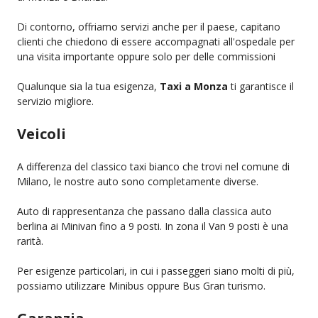
Di contorno, offriamo servizi anche per il paese, capitano
clienti che chiedono di essere accompagnati all'ospedale per
una visita importante oppure solo per delle commissioni
Qualunque sia la tua esigenza,
Taxi a Monza
ti garantisce il
servizio migliore.
Veicoli
A differenza del classico taxi bianco che trovi nel comune di
Milano, le nostre auto sono completamente diverse.
Auto di rappresentanza che passano dalla classica auto
berlina ai Minivan fino a 9 posti. In zona il Van 9 posti è una
rarità.
Per esigenze particolari, in cui i passeggeri siano molti di più,
possiamo utilizzare Minibus oppure Bus Gran turismo.