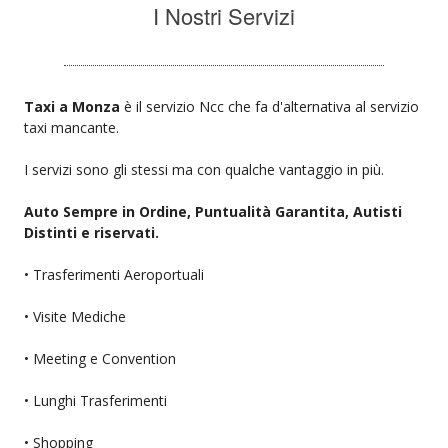
I Nostri Servizi
Taxi a Monza
è il servizio Ncc che fa d'alternativa al servizio
taxi mancante.
I servizi sono gli stessi ma con qualche vantaggio in più.
Auto Sempre in Ordine, Puntualità Garantita, Autisti
Distinti e riservati.
• Trasferimenti Aeroportuali
• Visite Mediche
• Meeting e Convention
• Lunghi Trasferimenti
• Shopping