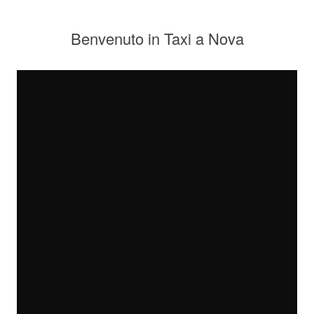
Benvenuto in Taxi a Nova