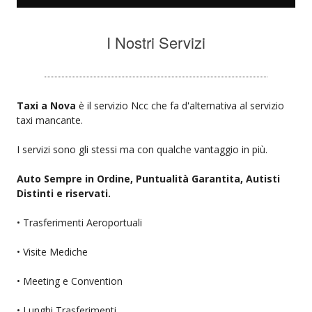
I Nostri Servizi
Taxi a Nova
è il servizio Ncc che fa d'alternativa al servizio
taxi mancante.
I servizi sono gli stessi ma con qualche vantaggio in più.
Auto Sempre in Ordine, Puntualità Garantita, Autisti
Distinti e riservati.
• Trasferimenti Aeroportuali
• Visite Mediche
• Meeting e Convention
• Lunghi Trasferimenti