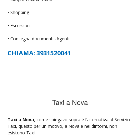
• Shopping
• Escursioni
• Consegna documenti Urgenti
CHIAMA: 3931520041
Taxi a Nova
Taxi a Nova
, come spiegavo sopra è l'alternativa al Servizio
Taxi, questo per un motivo, a Nova e nei dintorni, non
esistono Taxi!