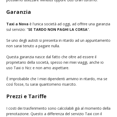
Garanzia
Taxi a Nova
è l'unica società ad oggi, ad offrire una garanzia
sul servizio: "
SE TARDO NON PAGHI LA CORSA
".
Se uno degli autisti si presenta in ritardo ad un appuntamento
non sarai tenuto a pagare nulla.
Questa garanzia nasce dal fatto che oltre ad essere il
proprietario della società, spesso nei miei viaggi, anche io
uso Taxi o Ncc e non amo aspettare.
È improbabile che I miei dipendenti arrivino in ritardo, ma se
così fosse, tu sarai quantomeno risarcito.
Prezzi e Tariffe
I costi dei trasferimento sono calcolabili già al momento della
prenotazione. Questo a differenza del servizio Taxi con il