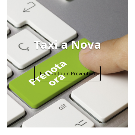
Taxi a Nova
Fai Subito un Preventivo