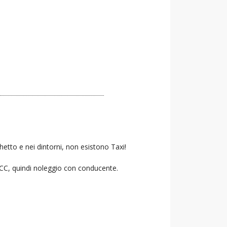
hetto e nei dintorni, non esistono Taxi!
 NCC, quindi noleggio con conducente.