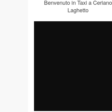
Benvenuto in Taxi a Ceriano
Laghetto