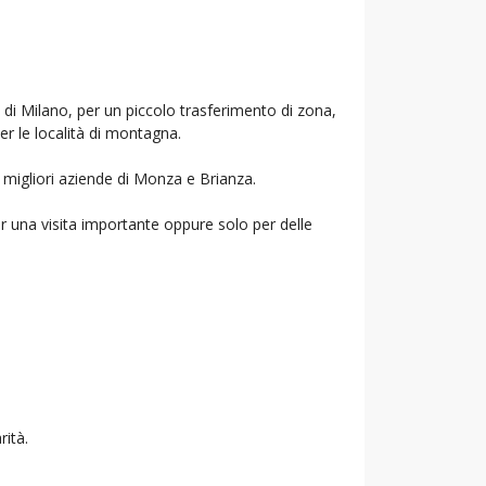
 di Milano, per un piccolo trasferimento di zona,
per le località di montagna.
e migliori aziende di Monza e Brianza.
r una visita importante oppure solo per delle
rità.