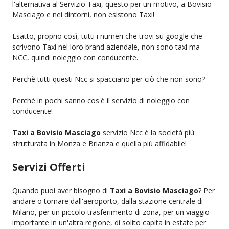
l'alternativa al Servizio Taxi, questo per un motivo, a Bovisio
Masciago e nei dintorni, non esistono Taxi!
Esatto, proprio così, tutti i numeri che trovi su google che
scrivono Taxi nel loro brand aziendale, non sono taxi ma
NCC, quindi noleggio con conducente.
Perchè tutti questi Ncc si spacciano per ciò che non sono?
Perchè in pochi sanno cos'è il servizio di noleggio con
conducente!
Taxi a Bovisio Masciago
servizio Ncc è la società più
strutturata in Monza e Brianza e quella più affidabile!
Servizi Offerti
Quando puoi aver bisogno di
Taxi a Bovisio Masciago
? Per
andare o tornare dall'aeroporto, dalla stazione centrale di
Milano, per un piccolo trasferimento di zona, per un viaggio
importante in un'altra regione, di solito capita in estate per