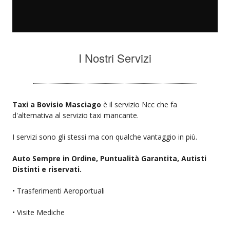
I Nostri Servizi
Taxi a Bovisio Masciago
è il servizio Ncc che fa
d'alternativa al servizio taxi mancante.
I servizi sono gli stessi ma con qualche vantaggio in più.
Auto Sempre in Ordine, Puntualità Garantita, Autisti
Distinti e riservati.
• Trasferimenti Aeroportuali
• Visite Mediche