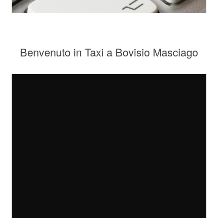
Benvenuto in Taxi a Bovisio Masciago