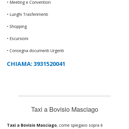
• Meeting e Convention
• Lunghi Trasferimenti
• Shopping
• Escursioni
• Consegna documenti Urgenti
CHIAMA: 3931520041
Taxi a Bovisio Masciago
Taxi a Bovisio Masciago
, come spiegavo sopra è