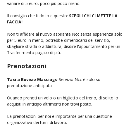
variare di 5 euro, poco più poco meno.
Il consiglio che ti do io e questo:
SCEGLI CHI CI METTE LA
FACCIA!
Non ti affidare al nuovo aspirante Ncc senza esperienza solo
per 5 euro in meno, potrebbe dimenticarsi del servizio,
sbagliare strada o addirittura, disdire l'appuntamento per un
Trasferimento pagato di più.
Prenotazioni
Taxi a Bovisio Masciago
Servizio Ncc è solo su
prenotazione anticipata.
Quando prenoti un volo o un biglietto del treno, di solito lo
acquisti in anticipo altrimenti non trovi posto.
La prenotazioni per noi è importante per una questione
organizzativa dei turni di lavoro.