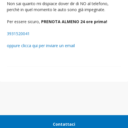
Non sai quanto mi dispiace dover dir di NO al telefono,
perchè in quel momento le auto sono già impegnate.
Per essere sicuro,
PRENOTA ALMENO 24 ore prima!
3931520041
oppure clicca qui per inviare un email
Contattaci