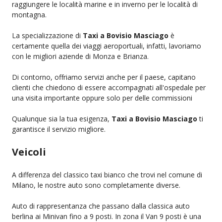
raggiungere le località marine e in inverno per le località di
montagna.
La specializzazione di
Taxi a Bovisio Masciago
è
certamente quella dei viaggi aeroportuali, infatti, lavoriamo
con le migliori aziende di Monza e Brianza.
Di contorno, offriamo servizi anche per il paese, capitano
clienti che chiedono di essere accompagnati all'ospedale per
una visita importante oppure solo per delle commissioni
Qualunque sia la tua esigenza,
Taxi a Bovisio Masciago
ti
garantisce il servizio migliore.
Veicoli
A differenza del classico taxi bianco che trovi nel comune di
Milano, le nostre auto sono completamente diverse.
Auto di rappresentanza che passano dalla classica auto
berlina ai Minivan fino a 9 posti. In zona il Van 9 posti è una