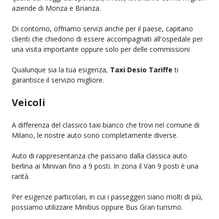
aziende di Monza e Brianza.
Di contorno, offriamo servizi anche per il paese, capitano
clienti che chiedono di essere accompagnati all'ospedale per
una visita importante oppure solo per delle commissioni
Qualunque sia la tua esigenza,
Taxi Desio Tariffe
ti
garantisce il servizio migliore.
Veicoli
A differenza del classico taxi bianco che trovi nel comune di
Milano, le nostre auto sono completamente diverse.
Auto di rappresentanza che passano dalla classica auto
berlina ai Minivan fino a 9 posti. In zona il Van 9 posti è una
rarità.
Per esigenze particolari, in cui i passeggeri siano molti di più,
possiamo utilizzare Minibus oppure Bus Gran turismo.