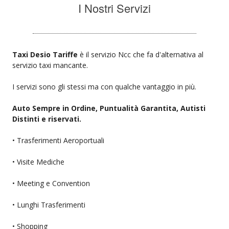
I Nostri Servizi
Taxi Desio Tariffe
è il servizio Ncc che fa d'alternativa al
servizio taxi mancante.
I servizi sono gli stessi ma con qualche vantaggio in più.
Auto Sempre in Ordine, Puntualità Garantita, Autisti
Distinti e riservati.
• Trasferimenti Aeroportuali
• Visite Mediche
• Meeting e Convention
• Lunghi Trasferimenti
• Shopping