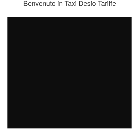
Benvenuto in Taxi Desio Tariffe