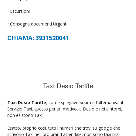
• Escursioni
• Consegna documenti Urgenti
CHIAMA: 3931520041
Taxi Desio Tariffe
Taxi Desio Tariffe
, come spiegavo sopra è l'alternativa al
Servizio Taxi, questo per un motivo, a Desio e nei dintorni,
non esistono Taxi!
Esatto, proprio così, tutti i numeri che trovi su google che
scrivono Taxi nel loro brand aziendale, non sono taxi ma