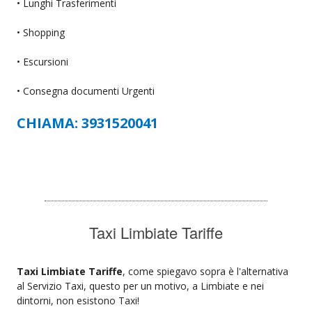
• Lunghi Trasferimenti
• Shopping
• Escursioni
• Consegna documenti Urgenti
CHIAMA: 3931520041
Taxi Limbiate Tariffe
Taxi Limbiate Tariffe
, come spiegavo sopra è l'alternativa
al Servizio Taxi, questo per un motivo, a Limbiate e nei
dintorni, non esistono Taxi!