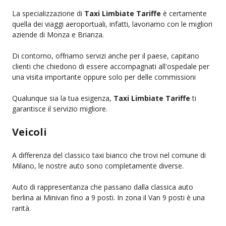
La specializzazione di
Taxi Limbiate Tariffe
è certamente
quella dei viaggi aeroportuali, infatti, lavoriamo con le migliori
aziende di Monza e Brianza.
Di contorno, offriamo servizi anche per il paese, capitano
clienti che chiedono di essere accompagnati all'ospedale per
una visita importante oppure solo per delle commissioni
Qualunque sia la tua esigenza,
Taxi Limbiate Tariffe
ti
garantisce il servizio migliore.
Veicoli
A differenza del classico taxi bianco che trovi nel comune di
Milano, le nostre auto sono completamente diverse.
Auto di rappresentanza che passano dalla classica auto
berlina ai Minivan fino a 9 posti. In zona il Van 9 posti è una
rarità.