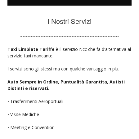
I Nostri Servizi
Taxi Limbiate Tariffe
è il servizio Ncc che fa d'alternativa al
servizio taxi mancante.
I servizi sono gli stessi ma con qualche vantaggio in più.
Auto Sempre in Ordine, Puntualità Garantita, Autisti
Distinti e riservati.
• Trasferimenti Aeroportuali
• Visite Mediche
• Meeting e Convention