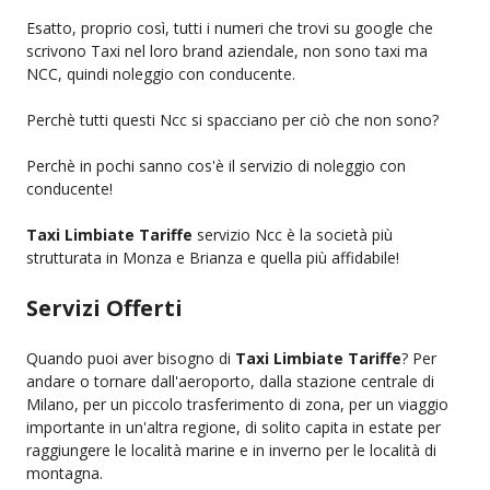
Esatto, proprio così, tutti i numeri che trovi su google che
scrivono Taxi nel loro brand aziendale, non sono taxi ma
NCC, quindi noleggio con conducente.
Perchè tutti questi Ncc si spacciano per ciò che non sono?
Perchè in pochi sanno cos'è il servizio di noleggio con
conducente!
Taxi Limbiate Tariffe
servizio Ncc è la società più
strutturata in Monza e Brianza e quella più affidabile!
Servizi Offerti
Quando puoi aver bisogno di
Taxi Limbiate Tariffe
? Per
andare o tornare dall'aeroporto, dalla stazione centrale di
Milano, per un piccolo trasferimento di zona, per un viaggio
importante in un'altra regione, di solito capita in estate per
raggiungere le località marine e in inverno per le località di
montagna.