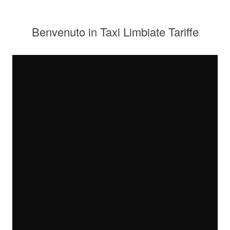
Benvenuto in Taxi Limbiate Tariffe