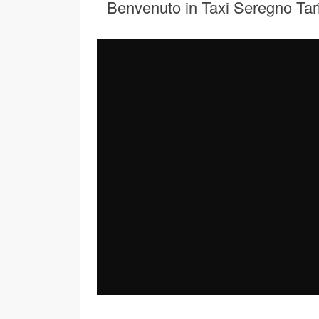
Benvenuto in Taxi Seregno Tari