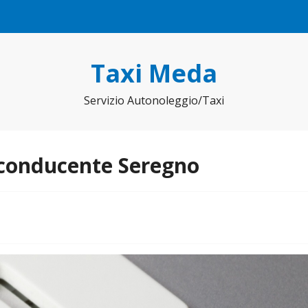
Taxi Meda
Servizio Autonoleggio/Taxi
 conducente Seregno