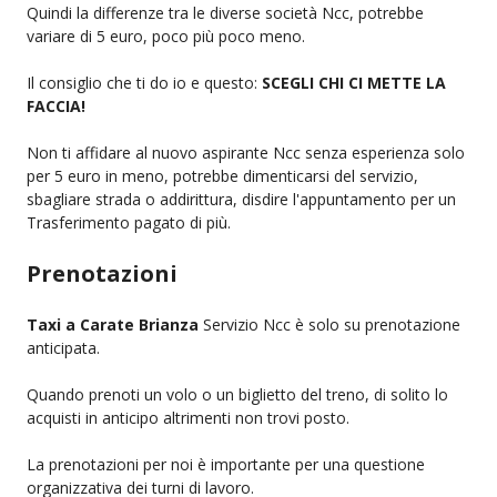
Quindi la differenze tra le diverse società Ncc, potrebbe
variare di 5 euro, poco più poco meno.
Il consiglio che ti do io e questo:
SCEGLI CHI CI METTE LA
FACCIA!
Non ti affidare al nuovo aspirante Ncc senza esperienza solo
per 5 euro in meno, potrebbe dimenticarsi del servizio,
sbagliare strada o addirittura, disdire l'appuntamento per un
Trasferimento pagato di più.
Prenotazioni
Taxi a Carate Brianza
Servizio Ncc è solo su prenotazione
anticipata.
Quando prenoti un volo o un biglietto del treno, di solito lo
acquisti in anticipo altrimenti non trovi posto.
La prenotazioni per noi è importante per una questione
organizzativa dei turni di lavoro.