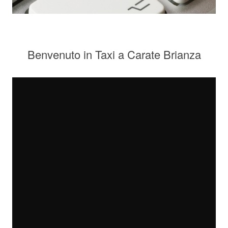
Benvenuto in Taxi a Carate Brianza