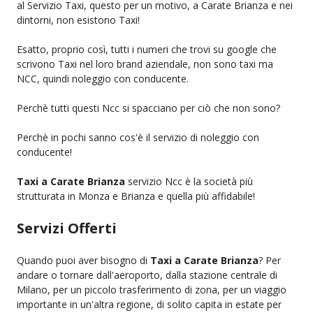
al Servizio Taxi, questo per un motivo, a Carate Brianza e nei
dintorni, non esistono Taxi!
Esatto, proprio così, tutti i numeri che trovi su google che
scrivono Taxi nel loro brand aziendale, non sono taxi ma
NCC, quindi noleggio con conducente.
Perchè tutti questi Ncc si spacciano per ciò che non sono?
Perchè in pochi sanno cos'è il servizio di noleggio con
conducente!
Taxi a Carate Brianza
servizio Ncc è la società più
strutturata in Monza e Brianza e quella più affidabile!
Servizi Offerti
Quando puoi aver bisogno di
Taxi a Carate Brianza
? Per
andare o tornare dall'aeroporto, dalla stazione centrale di
Milano, per un piccolo trasferimento di zona, per un viaggio
importante in un'altra regione, di solito capita in estate per