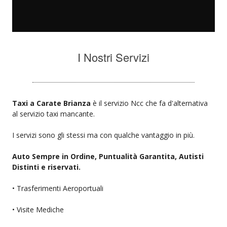
I Nostri Servizi
Taxi a Carate Brianza
è il servizio Ncc che fa d'alternativa
al servizio taxi mancante.
I servizi sono gli stessi ma con qualche vantaggio in più.
Auto Sempre in Ordine, Puntualità Garantita, Autisti
Distinti e riservati.
• Trasferimenti Aeroportuali
• Visite Mediche