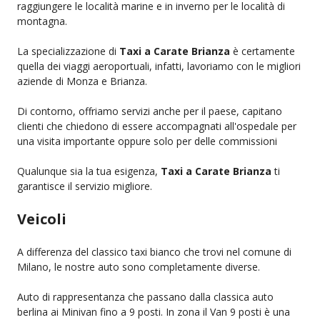
raggiungere le località marine e in inverno per le località di
montagna.
La specializzazione di
Taxi a Carate Brianza
è certamente
quella dei viaggi aeroportuali, infatti, lavoriamo con le migliori
aziende di Monza e Brianza.
Di contorno, offriamo servizi anche per il paese, capitano
clienti che chiedono di essere accompagnati all'ospedale per
una visita importante oppure solo per delle commissioni
Qualunque sia la tua esigenza,
Taxi a Carate Brianza
ti
garantisce il servizio migliore.
Veicoli
A differenza del classico taxi bianco che trovi nel comune di
Milano, le nostre auto sono completamente diverse.
Auto di rappresentanza che passano dalla classica auto
berlina ai Minivan fino a 9 posti. In zona il Van 9 posti è una