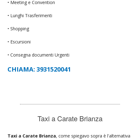
• Meeting e Convention
• Lunghi Trasferimenti
• Shopping
• Escursioni
• Consegna documenti Urgenti
CHIAMA: 3931520041
Taxi a Carate Brianza
Taxi a Carate Brianza
, come spiegavo sopra è l'alternativa