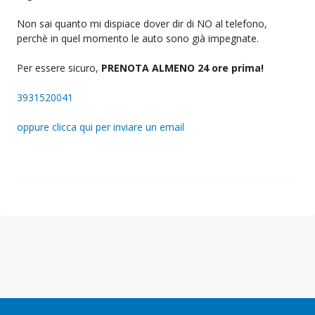
Non sai quanto mi dispiace dover dir di NO al telefono,
perchè in quel momento le auto sono già impegnate.
Per essere sicuro,
PRENOTA ALMENO 24 ore prima!
3931520041
oppure clicca qui per inviare un email