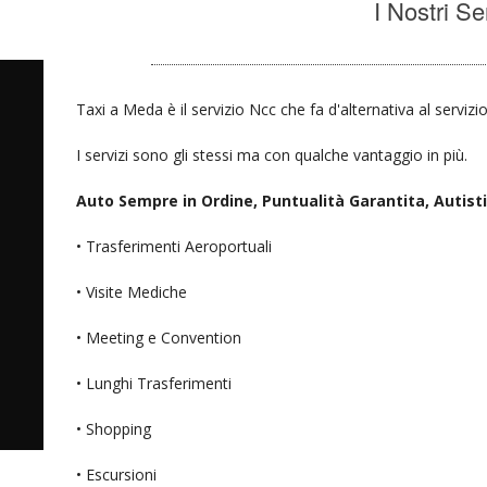
I Nostri Se
Taxi a Meda è il servizio Ncc che fa d'alternativa al serviz
I servizi sono gli stessi ma con qualche vantaggio in più.
Auto Sempre in Ordine, Puntualità Garantita, Autisti 
• Trasferimenti Aeroportuali
• Visite Mediche
• Meeting e Convention
• Lunghi Trasferimenti
• Shopping
• Escursioni