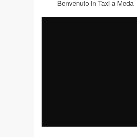
Benvenuto in Taxi a Meda