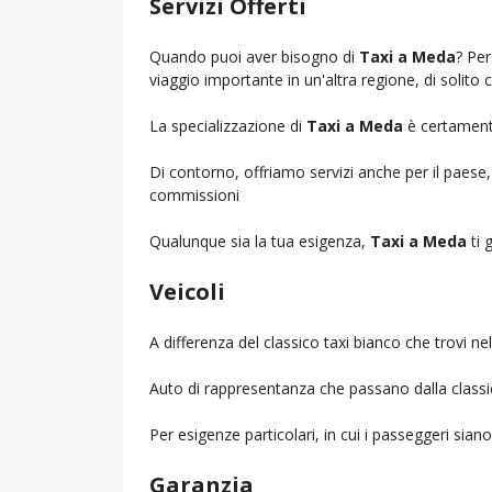
Servizi Offerti
Quando puoi aver bisogno di
Taxi a Meda
? Per
viaggio importante in un'altra regione, di solito 
La specializzazione di
Taxi a Meda
è certamente
Di contorno, offriamo servizi anche per il paese
commissioni
Qualunque sia la tua esigenza,
Taxi a Meda
ti 
Veicoli
A differenza del classico taxi bianco che trovi 
Auto di rappresentanza che passano dalla classica 
Per esigenze particolari, in cui i passeggeri sia
Garanzia