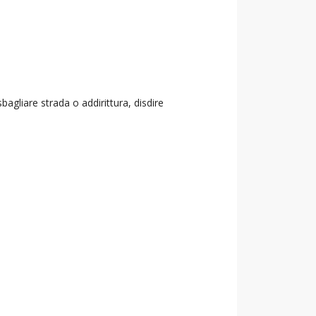
agliare strada o addirittura, disdire