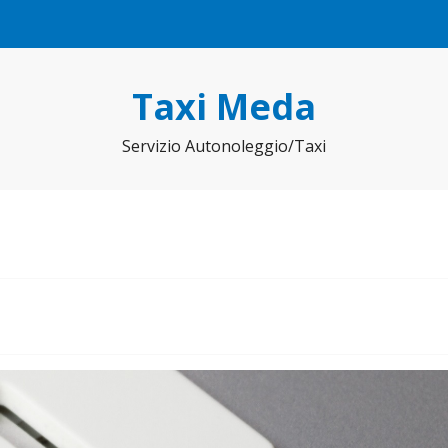
Taxi Meda
Servizio Autonoleggio/Taxi