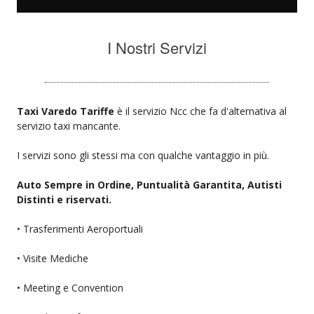
I Nostri Servizi
Taxi Varedo Tariffe
è il servizio Ncc che fa d'alternativa al
servizio taxi mancante.
I servizi sono gli stessi ma con qualche vantaggio in più.
Auto Sempre in Ordine, Puntualità Garantita, Autisti
Distinti e riservati.
• Trasferimenti Aeroportuali
• Visite Mediche
• Meeting e Convention