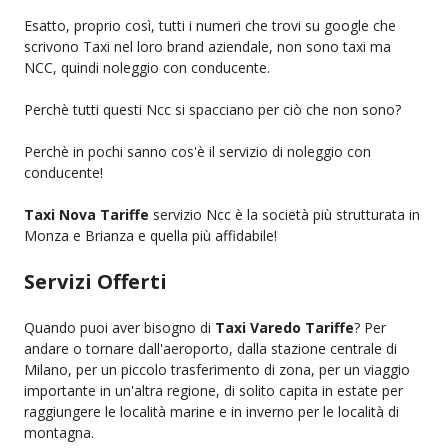
Esatto, proprio così, tutti i numeri che trovi su google che
scrivono Taxi nel loro brand aziendale, non sono taxi ma
NCC, quindi noleggio con conducente.
Perchè tutti questi Ncc si spacciano per ciò che non sono?
Perchè in pochi sanno cos'è il servizio di noleggio con
conducente!
Taxi Nova Tariffe
servizio Ncc è la società più strutturata in
Monza e Brianza e quella più affidabile!
Servizi Offerti
Quando puoi aver bisogno di
Taxi Varedo Tariffe
? Per
andare o tornare dall'aeroporto, dalla stazione centrale di
Milano, per un piccolo trasferimento di zona, per un viaggio
importante in un'altra regione, di solito capita in estate per
raggiungere le località marine e in inverno per le località di
montagna.