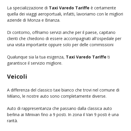
La specializzazione di
Taxi Varedo Tariffe
è certamente
quella dei viaggi aeroportuali, infatti, lavoriamo con le migliori
aziende di Monza e Brianza.
Di contorno, offriamo servizi anche per il paese, capitano
clienti che chiedono di essere accompagnati all'ospedale per
una visita importante oppure solo per delle commissioni
Qualunque sia la tua esigenza,
Taxi Varedo Tariffe
ti
garantisce il servizio migliore.
Veicoli
A differenza del classico taxi bianco che trovi nel comune di
Milano, le nostre auto sono completamente diverse.
Auto di rappresentanza che passano dalla classica auto
berlina ai Minivan fino a 9 posti. In zona il Van 9 posti è una
rarità.