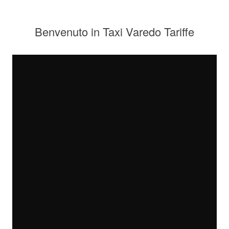
Benvenuto in Taxi Varedo Tariffe