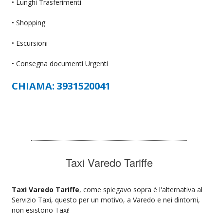
• Lunghi Trasferimenti
• Shopping
• Escursioni
• Consegna documenti Urgenti
CHIAMA: 3931520041
Taxi Varedo Tariffe
Taxi Varedo Tariffe
, come spiegavo sopra è l'alternativa al
Servizio Taxi, questo per un motivo, a Varedo e nei dintorni,
non esistono Taxi!