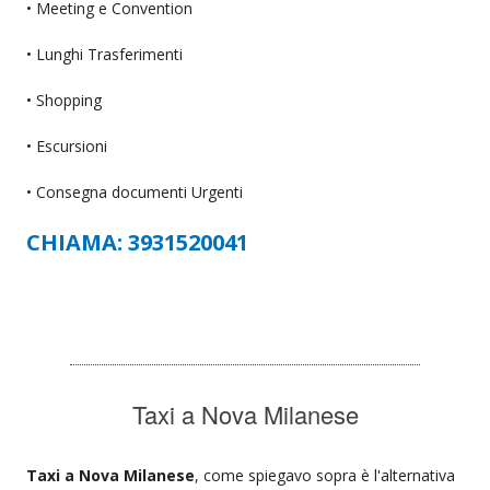
• Meeting e Convention
• Lunghi Trasferimenti
• Shopping
• Escursioni
• Consegna documenti Urgenti
CHIAMA: 3931520041
Taxi a Nova Milanese
Taxi a Nova Milanese
, come spiegavo sopra è l'alternativa