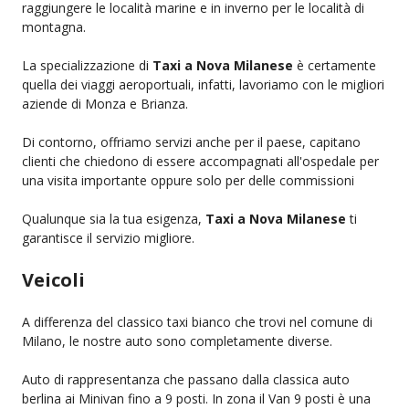
raggiungere le località marine e in inverno per le località di
montagna.
La specializzazione di
Taxi a Nova Milanese
è certamente
quella dei viaggi aeroportuali, infatti, lavoriamo con le migliori
aziende di Monza e Brianza.
Di contorno, offriamo servizi anche per il paese, capitano
clienti che chiedono di essere accompagnati all'ospedale per
una visita importante oppure solo per delle commissioni
Qualunque sia la tua esigenza,
Taxi a Nova Milanese
ti
garantisce il servizio migliore.
Veicoli
A differenza del classico taxi bianco che trovi nel comune di
Milano, le nostre auto sono completamente diverse.
Auto di rappresentanza che passano dalla classica auto
berlina ai Minivan fino a 9 posti. In zona il Van 9 posti è una