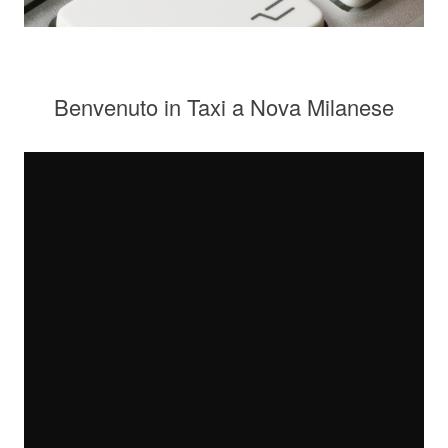
Benvenuto in Taxi a Nova Milanese