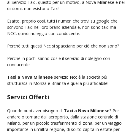
al Servizio Taxi, questo per un motivo, a Nova Milanese e nei
dintorni, non esistono Taxi!
Esatto, proprio così, tutti i numeri che trovi su google che
scrivono Taxi nel loro brand aziendale, non sono taxi ma
NCC, quindi noleggio con conducente.
Perchè tutti questi Ncc si spacciano per ciò che non sono?
Perchè in pochi sanno cos'è il servizio di noleggio con
conducente!
Taxi a Nova Milanese
servizio Ncc è la società più
strutturata in Monza e Brianza e quella più affidabile!
Servizi Offerti
Quando puoi aver bisogno di
Taxi a Nova Milanese
? Per
andare o tornare dall'aeroporto, dalla stazione centrale di
Milano, per un piccolo trasferimento di zona, per un viaggio
importante in un'altra regione, di solito capita in estate per