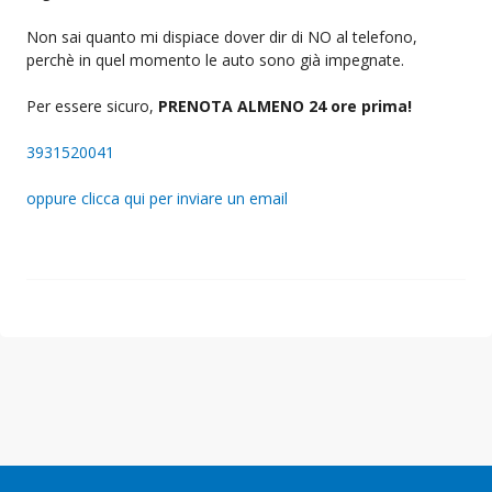
Non sai quanto mi dispiace dover dir di NO al telefono,
perchè in quel momento le auto sono già impegnate.
Per essere sicuro,
PRENOTA ALMENO 24 ore prima!
3931520041
oppure clicca qui per inviare un email