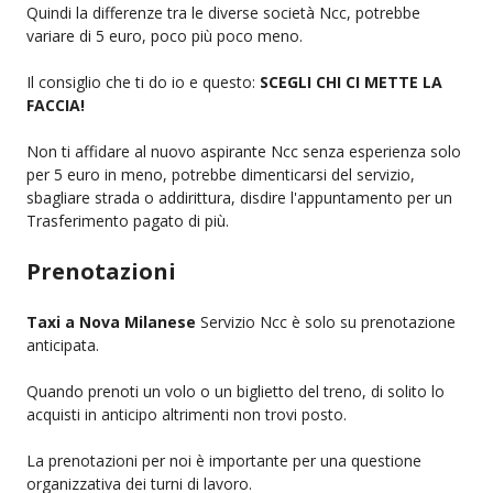
Quindi la differenze tra le diverse società Ncc, potrebbe
variare di 5 euro, poco più poco meno.
Il consiglio che ti do io e questo:
SCEGLI CHI CI METTE LA
FACCIA!
Non ti affidare al nuovo aspirante Ncc senza esperienza solo
per 5 euro in meno, potrebbe dimenticarsi del servizio,
sbagliare strada o addirittura, disdire l'appuntamento per un
Trasferimento pagato di più.
Prenotazioni
Taxi a Nova Milanese
Servizio Ncc è solo su prenotazione
anticipata.
Quando prenoti un volo o un biglietto del treno, di solito lo
acquisti in anticipo altrimenti non trovi posto.
La prenotazioni per noi è importante per una questione
organizzativa dei turni di lavoro.