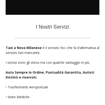
I Nostri Servizi
Taxi a Nova Milanese
è il servizio Ncc che fa d'alternativa al
servizio taxi mancante.
I servizi sono gli stessi ma con qualche vantaggio in più.
Auto Sempre in Ordine, Puntualità Garantita, Autisti
Distinti e riservati.
• Trasferimenti Aeroportuali
• Visite Mediche