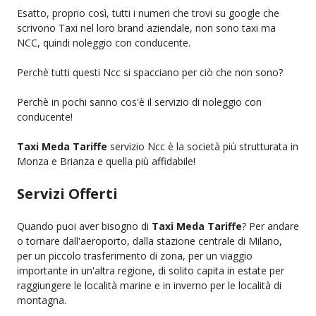
Esatto, proprio così, tutti i numeri che trovi su google che
scrivono Taxi nel loro brand aziendale, non sono taxi ma
NCC, quindi noleggio con conducente.
Perchè tutti questi Ncc si spacciano per ciò che non sono?
Perchè in pochi sanno cos'è il servizio di noleggio con
conducente!
Taxi Meda Tariffe
servizio Ncc è la società più strutturata in
Monza e Brianza e quella più affidabile!
Servizi Offerti
Quando puoi aver bisogno di
Taxi Meda Tariffe
? Per andare
o tornare dall'aeroporto, dalla stazione centrale di Milano,
per un piccolo trasferimento di zona, per un viaggio
importante in un'altra regione, di solito capita in estate per
raggiungere le località marine e in inverno per le località di
montagna.