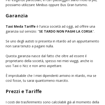
possiamo utilizzare Minibus oppure Bus Gran turismo.
Garanzia
Taxi Meda Tariffe
è l'unica società ad oggi, ad offrire una
garanzia sul servizio: "
SE TARDO NON PAGHI LA CORSA
".
Se uno degli autisti si presenta in ritardo ad un appuntamento
non sarai tenuto a pagare nulla.
Questa garanzia nasce dal fatto che oltre ad essere il
proprietario della società, spesso nei miei viaggi, anche io
uso Taxi o Ncc e non amo aspettare.
È improbabile che I miei dipendenti arrivino in ritardo, ma se
così fosse, tu sarai quantomeno risarcito.
Prezzi e Tariffe
I costi dei trasferimento sono calcolabili già al momento della