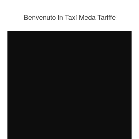
Benvenuto in Taxi Meda Tariffe