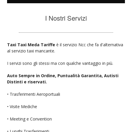
I Nostri Servizi
Taxi Taxi Meda Tariffe
è il servizio Ncc che fa d'alternativa
al servizio taxi mancante.
I servizi sono gli stessi ma con qualche vantaggio in più.
Auto Sempre in Ordine, Puntualità Garantita, Autisti
Distinti e riservati.
• Trasferimenti Aeroportuali
• Visite Mediche
• Meeting e Convention
• Lunghi Trasferimenti