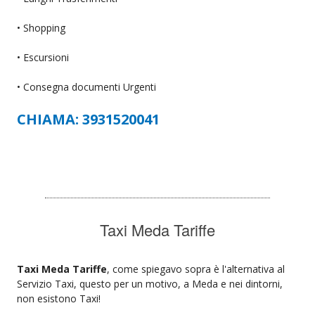
• Shopping
• Escursioni
• Consegna documenti Urgenti
CHIAMA: 3931520041
Taxi Meda Tariffe
Taxi Meda Tariffe
, come spiegavo sopra è l'alternativa al
Servizio Taxi, questo per un motivo, a Meda e nei dintorni,
non esistono Taxi!