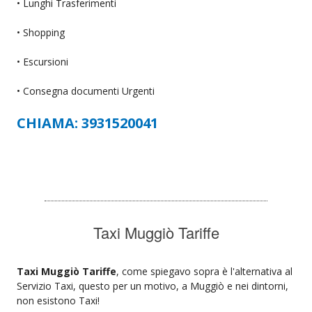
• Lunghi Trasferimenti
• Shopping
• Escursioni
• Consegna documenti Urgenti
CHIAMA: 3931520041
Taxi Muggiò Tariffe
Taxi Muggiò Tariffe
, come spiegavo sopra è l'alternativa al
Servizio Taxi, questo per un motivo, a Muggiò e nei dintorni,
non esistono Taxi!