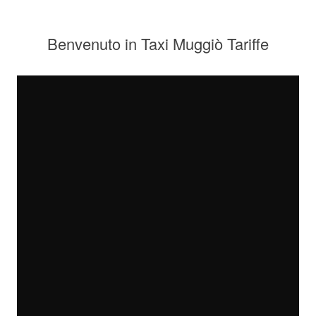
Benvenuto in Taxi Muggiò Tariffe