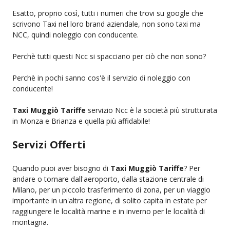
Esatto, proprio così, tutti i numeri che trovi su google che
scrivono Taxi nel loro brand aziendale, non sono taxi ma
NCC, quindi noleggio con conducente.
Perchè tutti questi Ncc si spacciano per ciò che non sono?
Perchè in pochi sanno cos'è il servizio di noleggio con
conducente!
Taxi Muggiò Tariffe
servizio Ncc è la società più strutturata
in Monza e Brianza e quella più affidabile!
Servizi Offerti
Quando puoi aver bisogno di
Taxi Muggiò Tariffe
? Per
andare o tornare dall'aeroporto, dalla stazione centrale di
Milano, per un piccolo trasferimento di zona, per un viaggio
importante in un'altra regione, di solito capita in estate per
raggiungere le località marine e in inverno per le località di
montagna.