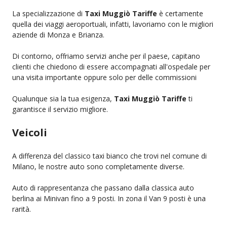
La specializzazione di
Taxi Muggiò Tariffe
è certamente
quella dei viaggi aeroportuali, infatti, lavoriamo con le migliori
aziende di Monza e Brianza.
Di contorno, offriamo servizi anche per il paese, capitano
clienti che chiedono di essere accompagnati all'ospedale per
una visita importante oppure solo per delle commissioni
Qualunque sia la tua esigenza,
Taxi Muggiò Tariffe
ti
garantisce il servizio migliore.
Veicoli
A differenza del classico taxi bianco che trovi nel comune di
Milano, le nostre auto sono completamente diverse.
Auto di rappresentanza che passano dalla classica auto
berlina ai Minivan fino a 9 posti. In zona il Van 9 posti è una
rarità.