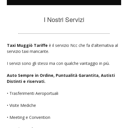
I Nostri Servizi
Taxi Muggiò Tariffe
è il servizio Ncc che fa d'alternativa al
servizio taxi mancante.
I servizi sono gli stessi ma con qualche vantaggio in più.
Auto Sempre in Ordine, Puntualità Garantita, Autisti
Distinti e riservati.
• Trasferimenti Aeroportuali
• Visite Mediche
• Meeting e Convention