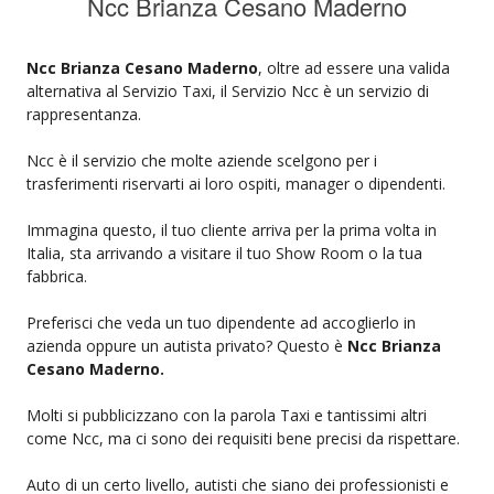
Ncc Brianza Cesano Maderno
Ncc Brianza Cesano Maderno
, oltre ad essere una valida
alternativa al Servizio Taxi, il Servizio Ncc è un servizio di
rappresentanza.
Ncc è il servizio che molte aziende scelgono per i
trasferimenti riservarti ai loro ospiti, manager o dipendenti.
Immagina questo, il tuo cliente arriva per la prima volta in
Italia, sta arrivando a visitare il tuo Show Room o la tua
fabbrica.
Preferisci che veda un tuo dipendente ad accoglierlo in
azienda oppure un autista privato? Questo è
Ncc Brianza
Cesano Maderno.
Molti si pubblicizzano con la parola Taxi e tantissimi altri
come Ncc, ma ci sono dei requisiti bene precisi da rispettare.
Auto di un certo livello, autisti che siano dei professionisti e