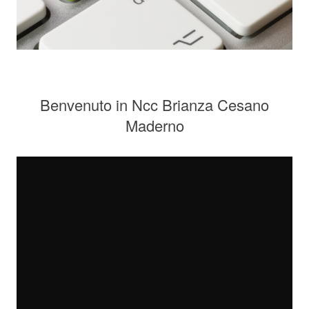
Benvenuto in Ncc Brianza Cesano
Maderno