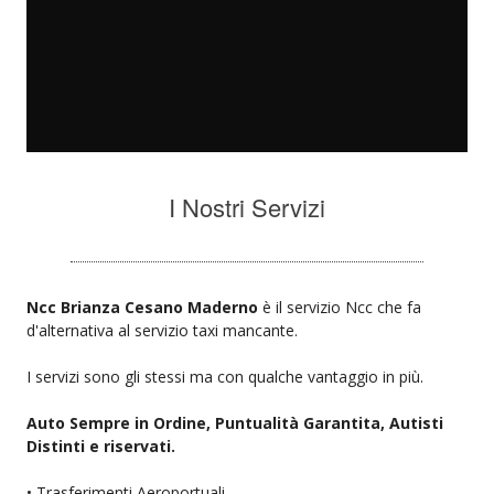
I Nostri Servizi
Ncc Brianza Cesano Maderno
è il servizio Ncc che fa
d'alternativa al servizio taxi mancante.
I servizi sono gli stessi ma con qualche vantaggio in più.
Auto Sempre in Ordine, Puntualità Garantita, Autisti
Distinti e riservati.
• Trasferimenti Aeroportuali