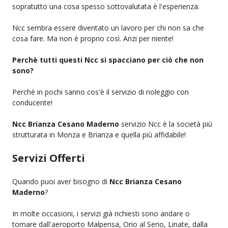
sopratutto una cosa spesso sottovalutata è l'esperienza.
Ncc sembra essere diventato un lavoro per chi non sa che
cosa fare. Ma non è proprio così. Anzi per niente!
Perchè tutti questi Ncc si spacciano per ciò che non
sono?
Perchè in pochi sanno cos'è il servizio di noleggio con
conducente!
Ncc Brianza Cesano Maderno
servizio Ncc è la società più
strutturata in Monza e Brianza e quella più affidabile!
Servizi Offerti
Quando puoi aver bisogno di
Ncc Brianza Cesano
Maderno
?
In molte occasioni, i servizi già richiesti sono andare o
tornare dall'aeroporto Malpensa, Orio al Serio, Linate, dalla