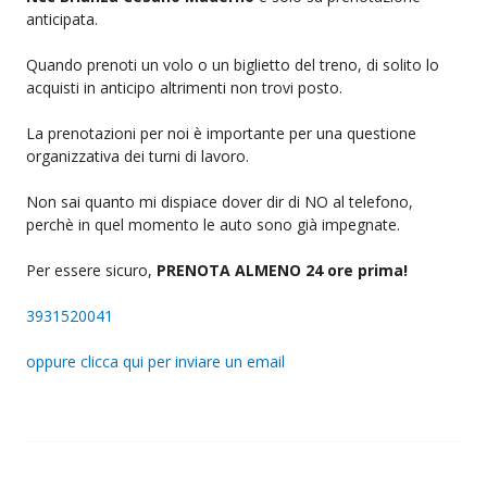
anticipata.
Quando prenoti un volo o un biglietto del treno, di solito lo
acquisti in anticipo altrimenti non trovi posto.
La prenotazioni per noi è importante per una questione
organizzativa dei turni di lavoro.
Non sai quanto mi dispiace dover dir di NO al telefono,
perchè in quel momento le auto sono già impegnate.
Per essere sicuro,
PRENOTA ALMENO 24 ore prima!
3931520041
oppure clicca qui per inviare un email