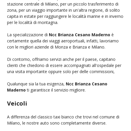
stazione centrale di Milano, per un piccolo trasferimento di
zona, per un viaggio importante in un'altra regione, di solito
capita in estate per raggiungere le località marine e in inverno
per le località di montagna.
La specializzazione di
Ncc Brianza Cesano Maderno
è
certamente quella dei viaggi aeroportuali, infatti, lavoriamo
con le migliori aziende di Monza e Brianza e Milano.
Di contorno, offriamo servizi anche per il paese, capitano
clienti che chiedono di essere accompagnati all'ospedale per
una visita importante oppure solo per delle commissioni,
Qualunque sia la tua esigenza,
Ncc Brianza Cesano
Maderno
ti garantisce il servizio migliore.
Veicoli
A differenza del classico taxi bianco che trovi nel comune di
Milano, le nostre auto sono completamente diverse.