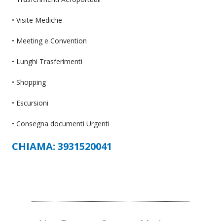
• Visite Mediche
• Meeting e Convention
• Lunghi Trasferimenti
• Shopping
• Escursioni
• Consegna documenti Urgenti
CHIAMA: 3931520041