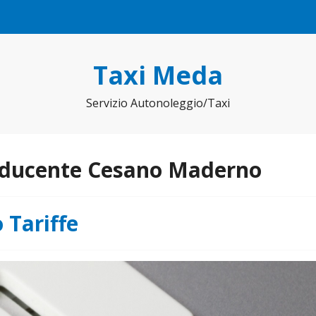
Taxi Meda
Servizio Autonoleggio/Taxi
nducente Cesano Maderno
 Tariffe