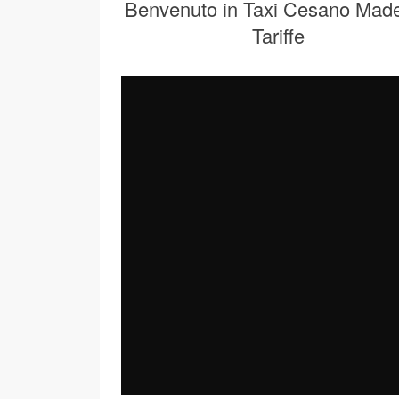
Benvenuto in Taxi Cesano Mad
Tariffe